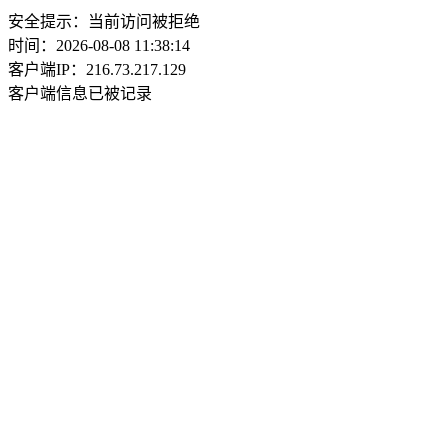
安全提示：当前访问被拒绝
时间：2026-08-08 11:38:14
客户端IP：216.73.217.129
客户端信息已被记录