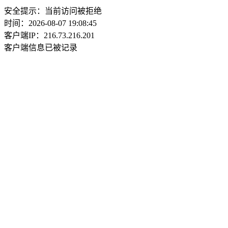
安全提示：当前访问被拒绝
时间：2026-08-07 19:08:45
客户端IP：216.73.216.201
客户端信息已被记录